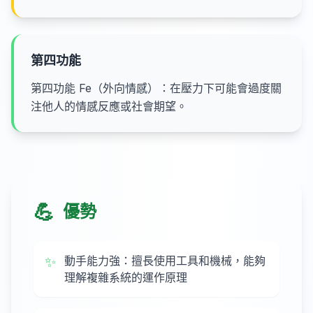
第四功能
第四功能 Fe（外向情感）：在壓力下可能會過度關
注他人的情感反應或社會期望。
💪
優勢
✨
動手能力強：擅長使用工具和機械，能夠
理解複雜系統的運作原理