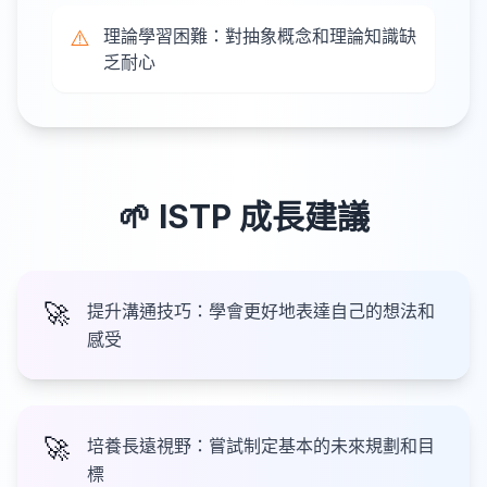
⚠️
理論學習困難：對抽象概念和理論知識缺
乏耐心
🌱
ISTP
成長建議
🚀
提升溝通技巧：學會更好地表達自己的想法和
感受
🚀
培養長遠視野：嘗試制定基本的未來規劃和目
標