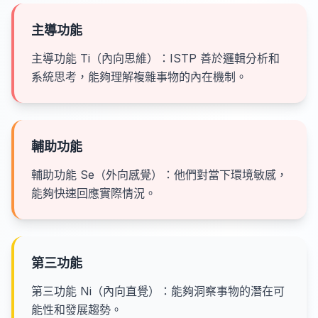
主導功能
主導功能 Ti（內向思維）：ISTP 善於邏輯分析和
系統思考，能夠理解複雜事物的內在機制。
輔助功能
輔助功能 Se（外向感覺）：他們對當下環境敏感，
能夠快速回應實際情況。
第三功能
第三功能 Ni（內向直覺）：能夠洞察事物的潛在可
能性和發展趨勢。