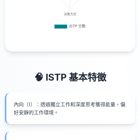
🧠
ISTP
基本特徵
內向（I）：透過獨立工作和深度思考獲得能量，偏
好安靜的工作環境。