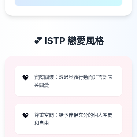
💕
ISTP
戀愛風格
💖
實際關懷：透過具體行動而非言語表
達關愛
💖
尊重空間：給予伴侶充分的個人空間
和自由