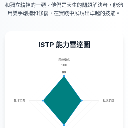
和獨立精神的一類。他們是天生的問題解決者，能夠
用雙手創造和修復，在實踐中展現出卓越的技能。
ISTP
能力雷達圖