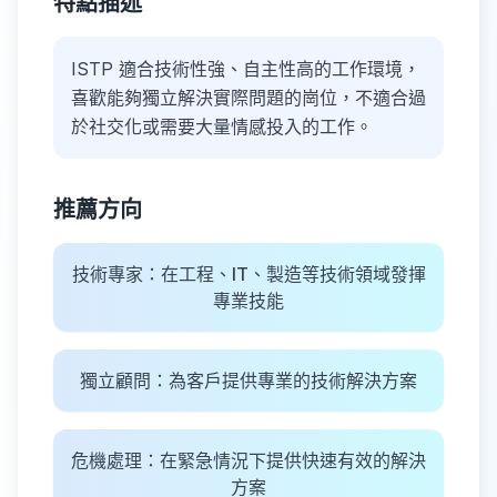
特點描述
ISTP 適合技術性強、自主性高的工作環境，
喜歡能夠獨立解決實際問題的崗位，不適合過
於社交化或需要大量情感投入的工作。
推薦方向
技術專家：在工程、IT、製造等技術領域發揮
專業技能
獨立顧問：為客戶提供專業的技術解決方案
危機處理：在緊急情況下提供快速有效的解決
方案