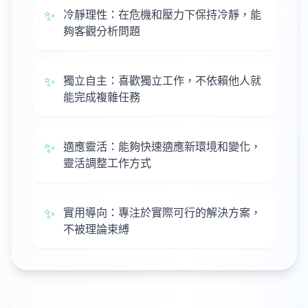
✨
冷靜理性：在危機和壓力下保持冷靜，能
夠客觀分析問題
✨
獨立自主：喜歡獨立工作，不依賴他人就
能完成複雜任務
✨
適應靈活：能夠快速適應新環境和變化，
靈活調整工作方式
✨
實用導向：專注於實際可行的解決方案，
不被理論束縛