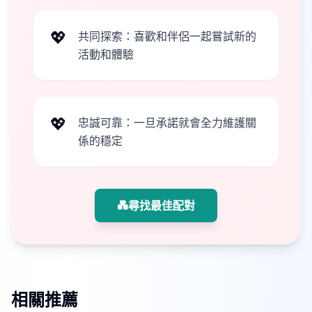
💖
共同探索：喜歡和伴侶一起嘗試新的
活動和體驗
💖
忠誠可靠：一旦承諾就會全力維護關
係的穩定
💑
尋找最佳配對
相關推薦