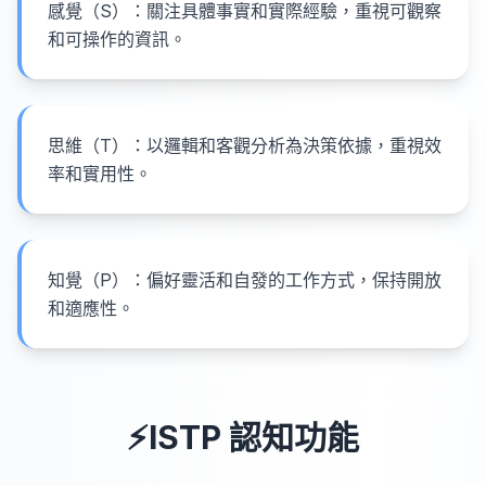
感覺（S）：關注具體事實和實際經驗，重視可觀察
和可操作的資訊。
思維（T）：以邏輯和客觀分析為決策依據，重視效
率和實用性。
知覺（P）：偏好靈活和自發的工作方式，保持開放
和適應性。
⚡
ISTP
認知功能