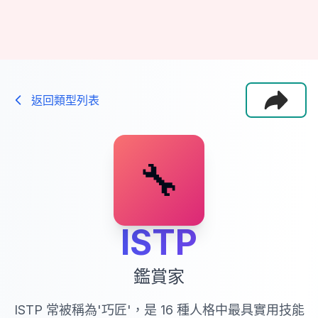
返回類型列表
🔧
ISTP
鑑賞家
ISTP 常被稱為'巧匠'，是 16 種人格中最具實用技能