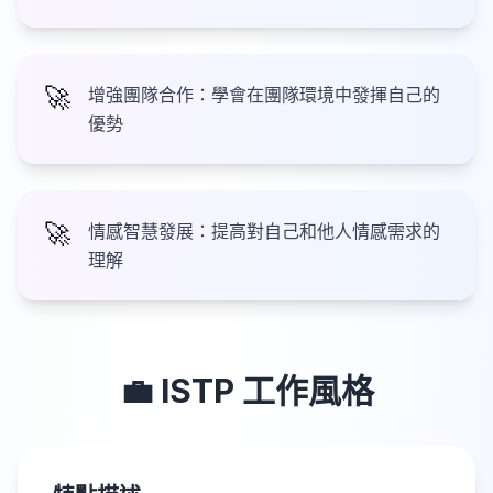
🚀
增強團隊合作：學會在團隊環境中發揮自己的
優勢
🚀
情感智慧發展：提高對自己和他人情感需求的
理解
💼
ISTP
工作風格