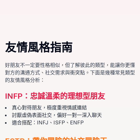
友情風格指南
好朋友不一定要性格相似，但了解彼此的類型，能讓你更懂
對方的溝通方式、社交需求與衝突點。下面是幾種常見類型
的友情風格分析：
INFP
：
忠誠溫柔的理想型朋友
真心對待朋友，極度重視情感連結
討厭虛偽表面社交，偏好一對一深入聊天
適合搭配：INFJ、ISFP、ENFP