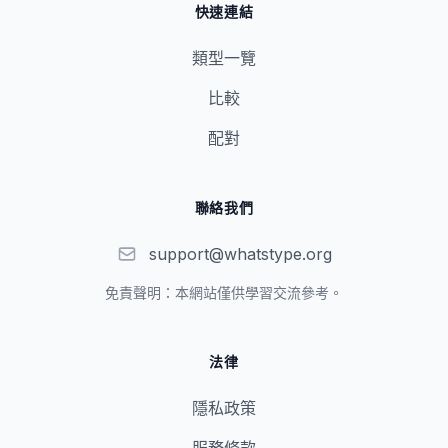
快速連結
類型一覽
比較
配對
聯絡我們
support@whatstype.org
免責聲明：本網站僅供學習交流參考。
法律
隱私政策