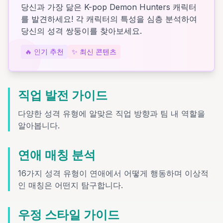
당신과 가장 닮은 K-pop Demon Hunters 캐릭터
를 발견하세요! 각 캐릭터의 특성을 심층 분석하여
당신의 성격 쌍둥이를 찾아보세요.
🔥
인기 추천
✨
최신 콘텐츠
직업 발전 가이드
다양한 성격 유형에 알맞은 직업 방향과 팀 내 역할을
알아봅니다.
연애 매칭 분석
16가지 성격 유형이 연애에서 어떻게 행동하며 이상적
인 매칭은 어떤지 탐구합니다.
우정 스타일 가이드