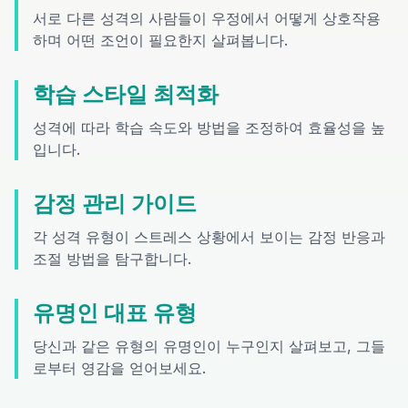
서로 다른 성격의 사람들이 우정에서 어떻게 상호작용
하며 어떤 조언이 필요한지 살펴봅니다.
학습 스타일 최적화
성격에 따라 학습 속도와 방법을 조정하여 효율성을 높
입니다.
감정 관리 가이드
각 성격 유형이 스트레스 상황에서 보이는 감정 반응과
조절 방법을 탐구합니다.
유명인 대표 유형
당신과 같은 유형의 유명인이 누구인지 살펴보고, 그들
로부터 영감을 얻어보세요.