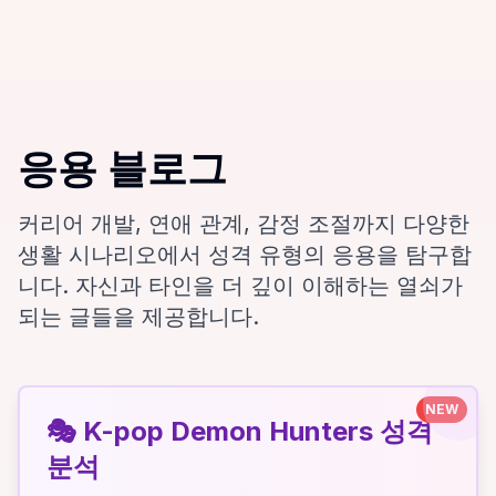
응용 블로그
커리어 개발, 연애 관계, 감정 조절까지 다양한
생활 시나리오에서 성격 유형의 응용을 탐구합
니다. 자신과 타인을 더 깊이 이해하는 열쇠가
되는 글들을 제공합니다.
NEW
🎭
K-pop Demon Hunters 성격
분석