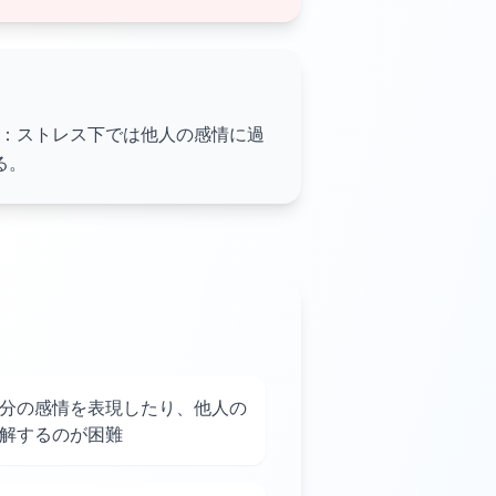
）：ストレス下では他人の感情に過
る。
分の感情を表現したり、他人の
解するのが困難