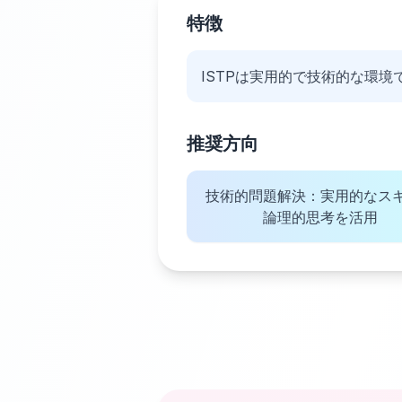
特徴
ISTPは実用的で技術的な環
推奨方向
技術的問題解決：実用的なス
論理的思考を活用