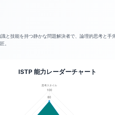
な知識と技能を持つ静かな問題解決者で、論理的思考と手
匠。
ISTP
能力レーダーチャート