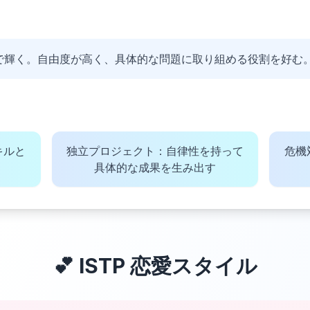
境で輝く。自由度が高く、具体的な問題に取り組める役割を好む
キルと
独立プロジェクト：自律性を持って
危機
具体的な成果を生み出す
💕
ISTP
恋愛スタイル