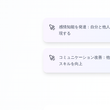
🚀
感情知能を発達：自分と他人
現する
🚀
コミュニケーション改善：他
スキルを向上