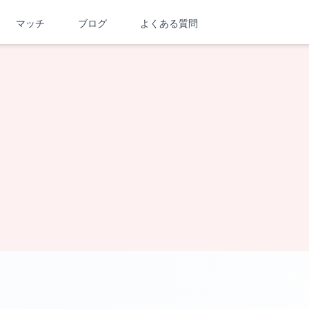
マッチ
ブログ
よくある質問