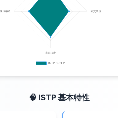
🧠
ISTP
基本特性