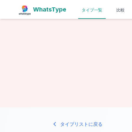
WhatsType
タイプ一覧
比較
タイプリストに戻る