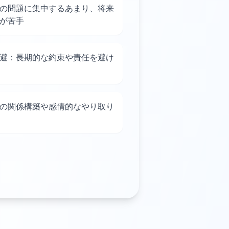
の問題に集中するあまり、将来
が苦手
避：長期的な約束や責任を避け
の関係構築や感情的なやり取り