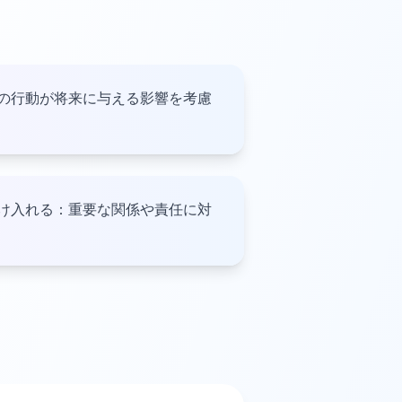
の行動が将来に与える影響を考慮
け入れる：重要な関係や責任に対