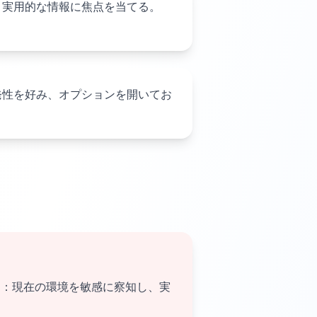
と実用的な情報に焦点を当てる。
発性を好み、オプションを開いてお
）：現在の環境を敏感に察知し、実