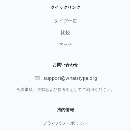
クイックリンク
タイプ一覧
比較
マッチ
お問い合わせ
support@whatstype.org
免責事項：学習および参考用としてご利用ください。
法的情報
プライバシーポリシー