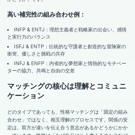
高い補完性の組み合わせ例：
INFP & ENTJ：理想主義者と戦略家の出会い、感情
と実行力のバランス
ISFJ & ENTP：伝統的な守護者と創造的な冒険家の
衝突、優しさと挑戦の共存
INFJ & ENFP：内省的な夢想家と情熱的なモチベー
ターの協力、共鳴と自由の交差
マッチングの核心は理解とコミュニ
ケーション
どのタイプであっても、性格マッチングは「固定の組み
合わせ」ではなく、相互理解のプロセスです。関係の安
定は、双方が違いを伝え合う意志があるかどうかにかか