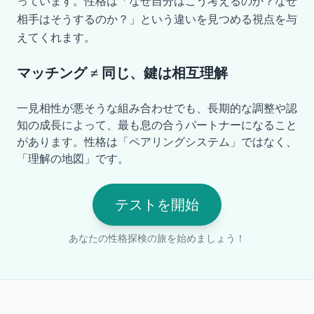
っています。性格は「なぜ自分はこう考えるのか？なぜ
相手はそうするのか？」という違いを見つめる視点を与
えてくれます。
マッチング ≠ 同じ、鍵は相互理解
一見相性が悪そうな組み合わせでも、長期的な調整や認
知の成長によって、最も息の合うパートナーになること
があります。性格は「ペアリングシステム」ではなく、
「理解の地図」です。
テストを開始
あなたの性格探検の旅を始めましょう！