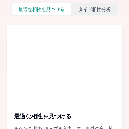
最適な相性を見つける
タイプ相性分析
最適な相性を見つける
あなたの 性格 タイプを入力して、相性の良い性