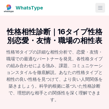
WhatsType
Open
性格相性診断｜16タイプ性格
別恋愛・友情・職場の相性表
性格16タイプの詳細な相性分析で、恋愛・友情・
職場での最適なパートナーを発見。各性格タイプ
の組み合わせによる強み、課題、コミュニケーシ
ョンスタイルを徹底解説。あなたの性格タイプと
相性の良い性格を見つけて、より良い人間関係を
築きましょう。科学的根拠に基づいた性格診断
で、理想的な相手との関係性を深く理解できま
す。