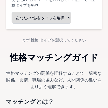
格タイプを発見
まず 性格 タイプを選択してください
性格マッチングガイド
性格マッチングの関係を理解することで、親密な
関係、友情、職場の協力など、人間関係の違いを
よりよく理解できます。
マッチングとは？