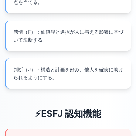
点を当てる。
感情（F）：価値観と選択が人に与える影響に基づ
いて決断する。
判断（J）：構造と計画を好み、他人を確実に助け
られるようにする。
⚡
ESFJ
認知機能