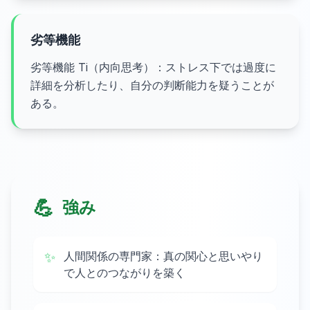
劣等機能
劣等機能 Ti（内向思考）：ストレス下では過度に
詳細を分析したり、自分の判断能力を疑うことが
ある。
💪
強み
✨
人間関係の専門家：真の関心と思いやり
で人とのつながりを築く