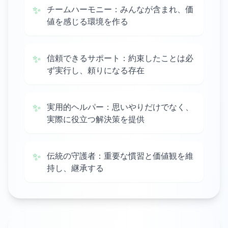
✨
チームハーモニー：みんなが含まれ、価
値を感じる環境を作る
✨
信頼できるサポート：約束したことは必
ず実行し、頼りになる存在
✨
実用的ヘルパー：思いやりだけでなく、
実際に役立つ解決策を提供
✨
伝統の守護者：重要な慣習と価値観を維
持し、継承する