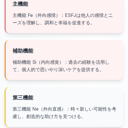
主機能
主機能 Fe（外向感情）：ESFJは他人の感情とニ
ーズを理解し、調和と幸福を促進する。
補助機能
補助機能 Si（内向感覚）：過去の経験を活用し
て、個人的で思いやり深いケアを提供する。
第三機能
第三機能 Ne（外向直感）：時々新しい可能性を考
慮し、創造的な助け方を見つける。