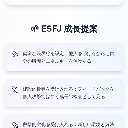
🌱
ESFJ
成長提案
🚀
健全な境界線を設定：他人を助けながらも自
分の時間とエネルギーを保護する
🚀
建設的批判を受け入れる：フィードバックを
個人攻撃ではなく成長の機会として見る
🚀
段階的変化を受け入れる：新しい環境と方法