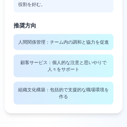
役割を好む。
推奨方向
人間関係管理：チーム内の調和と協力を促進
顧客サービス：個人的な注意と思いやりで
人々をサポート
組織文化構築：包括的で支援的な職場環境を
作る