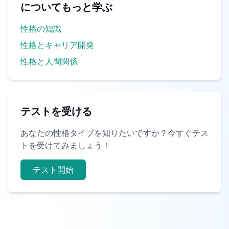
についてもっと学ぶ
性格の知識
性格とキャリア開発
性格と人間関係
テストを受ける
あなたの性格タイプを知りたいですか？今すぐテス
トを受けてみましょう！
テスト開始