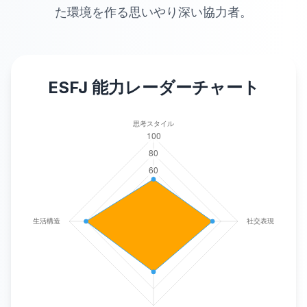
た環境を作る思いやり深い協力者。
ESFJ
能力レーダーチャート