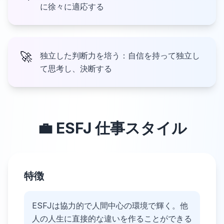
に徐々に適応する
🚀
独立した判断力を培う：自信を持って独立し
て思考し、決断する
💼
ESFJ
仕事スタイル
特徴
ESFJは協力的で人間中心の環境で輝く。他
人の人生に直接的な違いを作ることができる