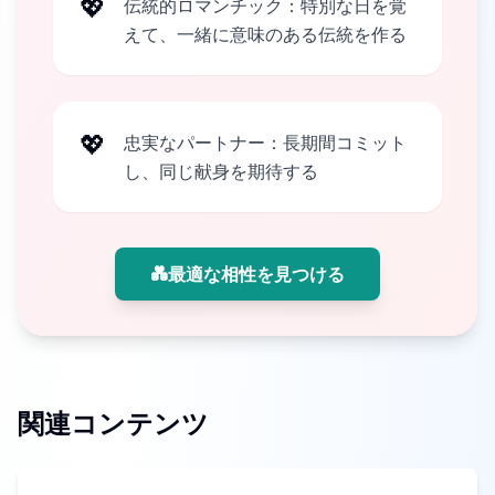
💖
伝統的ロマンチック：特別な日を覚
えて、一緒に意味のある伝統を作る
💖
忠実なパートナー：長期間コミット
し、同じ献身を期待する
💑
最適な相性を見つける
関連コンテンツ