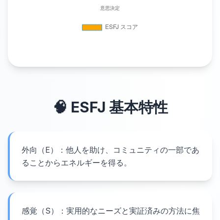
🧠
ESFJ
基本特性
外向（E）：他人を助け、コミュニティの一部であ
ることからエネルギーを得る。
感覚（S）：実用的なニーズと実証済みの方法に焦