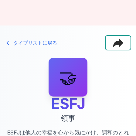
タイプリストに戻る
🤝
ESFJ
領事
ESFJは他人の幸福を心から気にかけ、調和のとれ