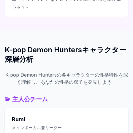
します。
K-pop Demon Huntersキャラクター
深層分析
K-pop Demon Huntersの各キャラクターの性格特性を深
く理解し、あなたの性格の双子を発見しよう！
💫
主人公チーム
Rumi
メインボーカル兼リーダー