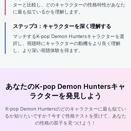
ターと比較し、どのキャラクターの性格特性があなた
に最も似ているかを理解します。
ステップ3：キャラクターを深く理解する
マッチするK-pop Demon Huntersキャラクターを選
択し、視聴時にキャラクターの動機をより良く理解
し、より深い視聴体験を得ます。
あなたのK-pop Demon Huntersキャ
ラクターを発見しよう
K-pop Demon Huntersのどのキャラクターに最も似てい
るか知りたいですか？今すぐ性格テストを受けて、あなた
の性格の双子を見つけよう！