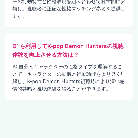
ーの行動特性と性格表現を組み合わせて科学的に分
類し、視聴者に正確な性格マッチング参考を提供し
ます。
Q: を利用してK-pop Demon Huntersの視聴
体験を向上させる方法は？
A: 自分とキャラクターの性格タイプを理解するこ
とで、キャラクターの動機と行動論理をより良く理
解し、K-pop Demon Hunters視聴時により深い感
情的共鳴と視聴体験を得ることができます。