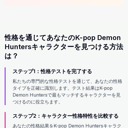
性格を通じてあなたのK-pop Demon
Huntersキャラクターを見つける方法
は？
ステップ1：性格テストを完了する
私たちの専門的な性格テストを通じて、あなたの性格
タイプを正確に識別します。テスト結果はK-pop
Demon Huntersで最もマッチするキャラクターを見
つけるのに役立ちます。
ステップ2：キャラクター性格特性を比較する
あなたの性格結果をK-pop Demon Huntersキャラク