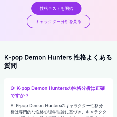
性格テストを開始
キャラクター分析を見る
K-pop Demon Hunters 性格よくある
質問
Q: K-pop Demon Huntersの性格分析は正確
ですか？
A: K-pop Demon Huntersのキャラクター性格分
析は専門的な性格心理学理論に基づき、キャラクタ