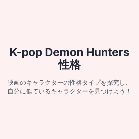
K-pop Demon Hunters
性格
映画のキャラクターの性格タイプを探究し、
自分に似ているキャラクターを見つけよう！