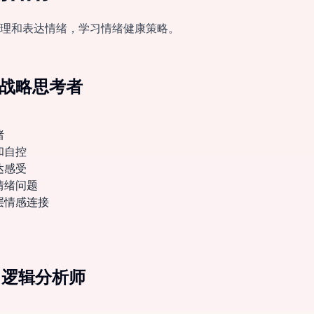
理和表达情绪，学习情绪健康策略。
战略思考者
绪
和自控
达感受
情绪问题
层情感连接
：
逻辑分析师