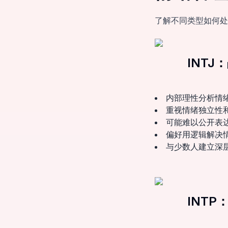
了解不同类型如何处
INTJ
：
内部理性分析情
重视情绪独立性
可能难以公开表
偏好用逻辑解决
与少数人建立深
INTP