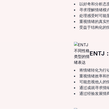
以好奇和分析态
寻求理解情绪模
处理感受时可能
重视情绪的真实
受益于结构化的
ENTJ
将情绪转化为行
重视情绪效率和
可能忽视他人的
通过成就寻求情
通过经验发展情