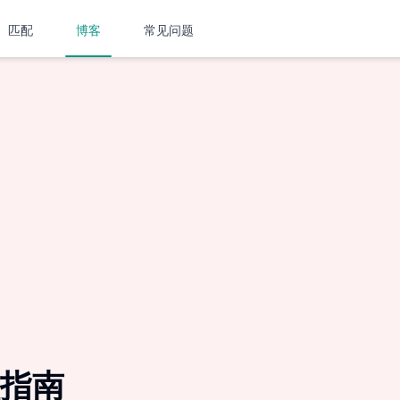
匹配
博客
常见问题
指南