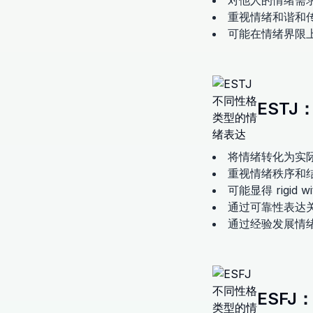
对他人的情绪需
重视情绪和谐和
可能在情绪界限
ESTJ
将情绪转化为实
重视情绪秩序和
可能显得 rigid wit
通过可靠性表达
通过经验发展情
ESFJ