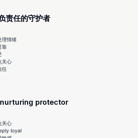
负责任的守护者
处理情绪
可靠
受
达关心
信任
nurturing protector
达关心
y loyal