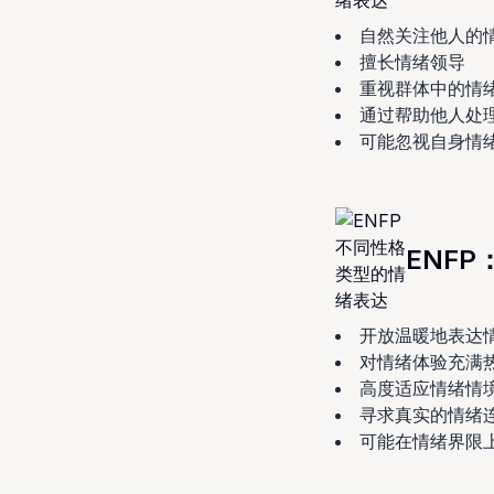
自然关注他人的
擅长情绪领导
重视群体中的情
通过帮助他人处
可能忽视自身情
ENFP
开放温暖地表达
对情绪体验充满
高度适应情绪情
寻求真实的情绪
可能在情绪界限