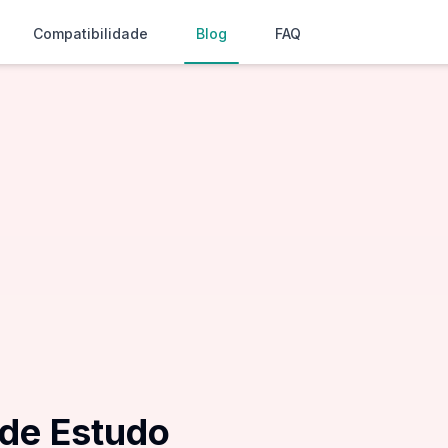
Compatibilidade
Blog
FAQ
 de Estudo