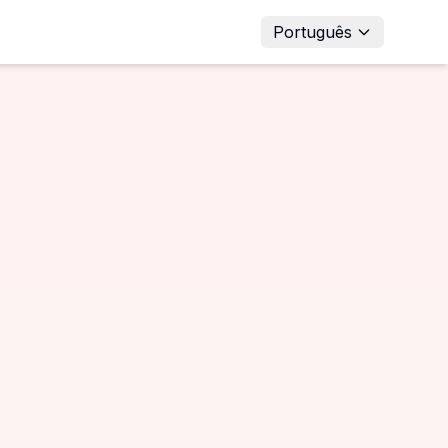
Português