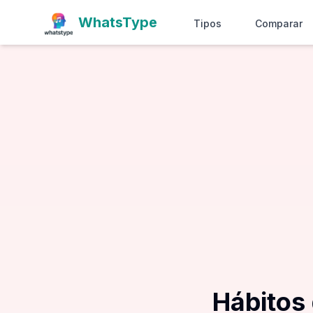
WhatsType
Tipos
Comparar
Hábitos