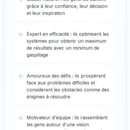
grâce à leur confiance, leur décision
et leur inspiration
✨
Expert en efficacité : ils optimisent les
systèmes pour obtenir un maximum
de résultats avec un minimum de
gaspillage
✨
Amoureux des défis : ils prospèrent
face aux problèmes difficiles et
considèrent les obstacles comme des
énigmes à résoudre
✨
Motivateur d'équipe : ils rassemblent
les gens autour d'une vision