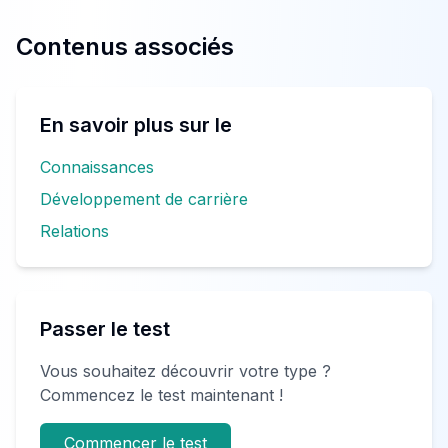
Contenus associés
En savoir plus sur le
Connaissances
Développement de carrière
Relations
Passer le test
Vous souhaitez découvrir votre type ?
Commencez le test maintenant !
Commencer le test