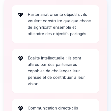
💖
Partenariat orienté objectifs : ils
veulent construire quelque chose
de significatif ensemble et
atteindre des objectifs partagés
💖
Égalité intellectuelle : ils sont
attirés par des partenaires
capables de challenger leur
pensée et de contribuer à leur
vision
💖
Communication directe : ils