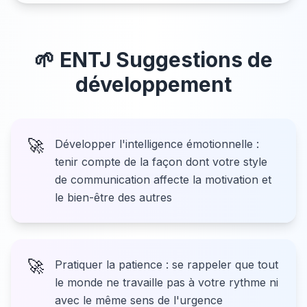
🌱
ENTJ
Suggestions de
développement
🚀
Développer l'intelligence émotionnelle :
tenir compte de la façon dont votre style
de communication affecte la motivation et
le bien-être des autres
🚀
Pratiquer la patience : se rappeler que tout
le monde ne travaille pas à votre rythme ni
avec le même sens de l'urgence