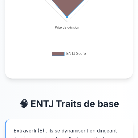
🧠
ENTJ
Traits de base
Extraverti (E) : ils se dynamisent en dirigeant