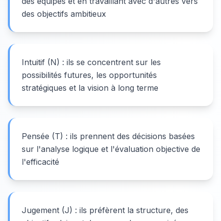
des équipes et en travaillant avec d'autres vers
des objectifs ambitieux
Intuitif (N) : ils se concentrent sur les
possibilités futures, les opportunités
stratégiques et la vision à long terme
Pensée (T) : ils prennent des décisions basées
sur l'analyse logique et l'évaluation objective de
l'efficacité
Jugement (J) : ils préfèrent la structure, des