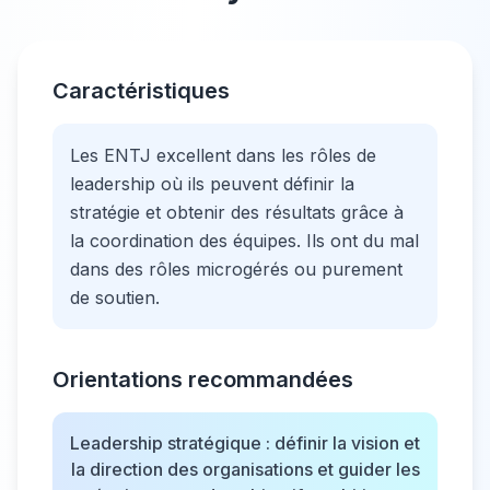
Caractéristiques
Les ENTJ excellent dans les rôles de
leadership où ils peuvent définir la
stratégie et obtenir des résultats grâce à
la coordination des équipes. Ils ont du mal
dans des rôles microgérés ou purement
de soutien.
Orientations recommandées
Leadership stratégique : définir la vision et
la direction des organisations et guider les