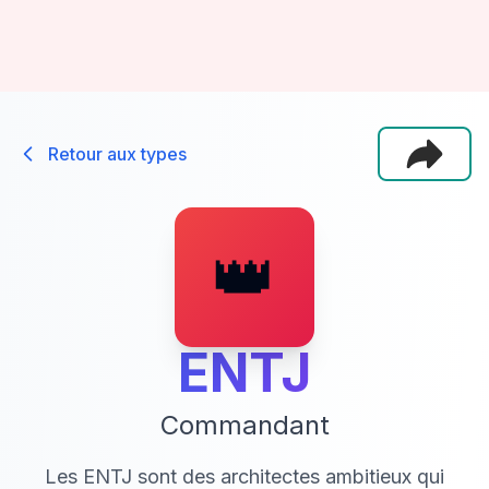
Retour aux types
👑
ENTJ
Commandant
Les ENTJ sont des architectes ambitieux qui