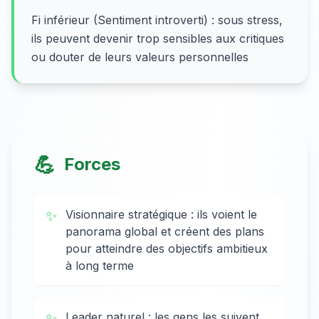
Fi inférieur (Sentiment introverti) : sous stress,
ils peuvent devenir trop sensibles aux critiques
ou douter de leurs valeurs personnelles
💪
Forces
✨
Visionnaire stratégique : ils voient le
panorama global et créent des plans
pour atteindre des objectifs ambitieux
à long terme
✨
Leader naturel : les gens les suivent