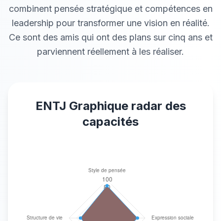
combinent pensée stratégique et compétences en
leadership pour transformer une vision en réalité.
Ce sont des amis qui ont des plans sur cinq ans et
parviennent réellement à les réaliser.
ENTJ
Graphique radar des
capacités