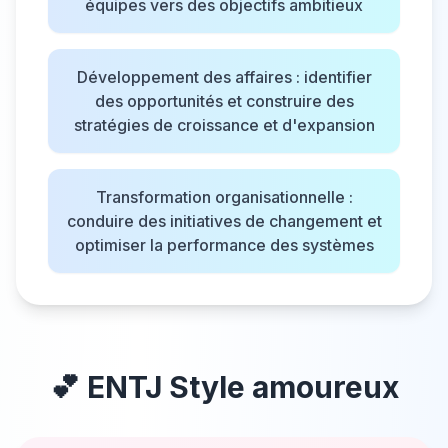
équipes vers des objectifs ambitieux
Développement des affaires : identifier
des opportunités et construire des
stratégies de croissance et d'expansion
Transformation organisationnelle :
conduire des initiatives de changement et
optimiser la performance des systèmes
💕
ENTJ
Style amoureux