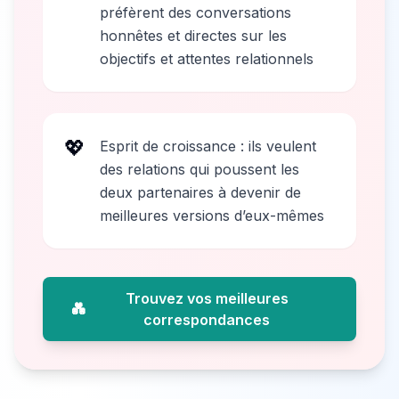
préfèrent des conversations
honnêtes et directes sur les
objectifs et attentes relationnels
💖
Esprit de croissance : ils veulent
des relations qui poussent les
deux partenaires à devenir de
meilleures versions d’eux-mêmes
Trouvez vos meilleures
💑
correspondances