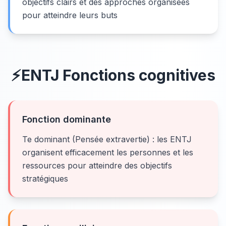
objectifs clairs et des approches organisées
pour atteindre leurs buts
⚡
ENTJ
Fonctions cognitives
Fonction dominante
Te dominant (Pensée extravertie) : les ENTJ
organisent efficacement les personnes et les
ressources pour atteindre des objectifs
stratégiques