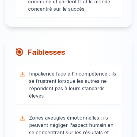
commune et gardent tout le monde
concentré sur le succès
🎯
Faiblesses
⚠️
Impatience face à l'incompétence : ils
se frustrent lorsque les autres ne
répondent pas à leurs standards
élevés
⚠️
Zones aveugles émotionnelles : ils
peuvent négliger l'aspect humain en
se concentrant sur les résultats et