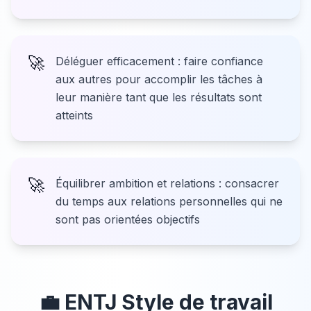
🚀
Déléguer efficacement : faire confiance
aux autres pour accomplir les tâches à
leur manière tant que les résultats sont
atteints
🚀
Équilibrer ambition et relations : consacrer
du temps aux relations personnelles qui ne
sont pas orientées objectifs
💼
ENTJ
Style de travail