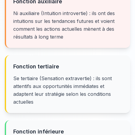
Fonction auxiliaire
Ni auxiliaire (Intuition introvertie) : ils ont des
intuitions sur les tendances futures et voient
comment les actions actuelles mènent à des
résultats à long terme
Fonction tertiaire
Se tertiaire (Sensation extravertie) : ils sont
attentifs aux opportunités immédiates et
adaptent leur stratégie selon les conditions
actuelles
Fonction inférieure