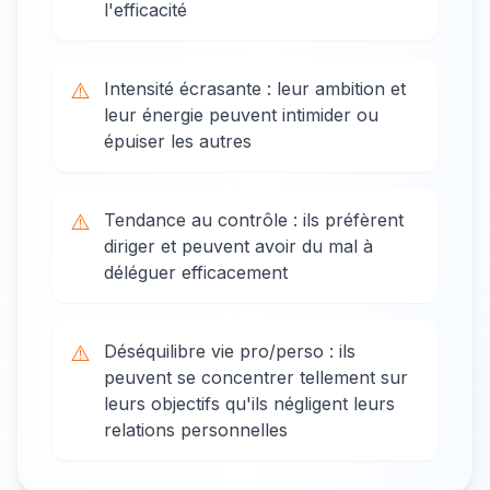
l'efficacité
⚠️
Intensité écrasante : leur ambition et
leur énergie peuvent intimider ou
épuiser les autres
⚠️
Tendance au contrôle : ils préfèrent
diriger et peuvent avoir du mal à
déléguer efficacement
⚠️
Déséquilibre vie pro/perso : ils
peuvent se concentrer tellement sur
leurs objectifs qu'ils négligent leurs
relations personnelles