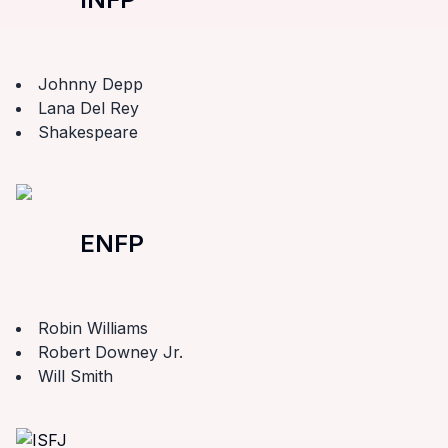
Johnny Depp
Lana Del Rey
Shakespeare
ENFP
Robin Williams
Robert Downey Jr.
Will Smith