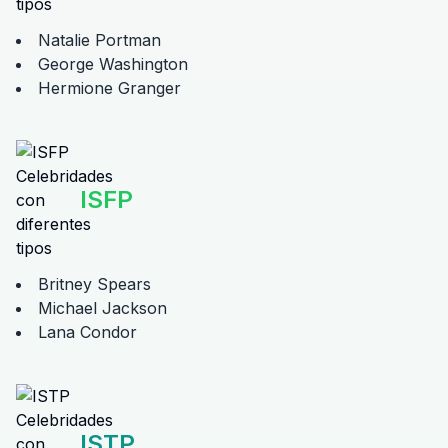
Natalie Portman
George Washington
Hermione Granger
ISFP
Britney Spears
Michael Jackson
Lana Condor
ISTP