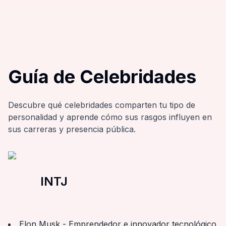
Guía de Celebridades
Descubre qué celebridades comparten tu tipo de
personalidad y aprende cómo sus rasgos influyen en
sus carreras y presencia pública.
INTJ
Elon Musk - Emprendedor e innovador tecnológico