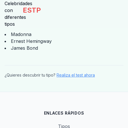
ESTP
Madonna
Ernest Hemingway
James Bond
¿Quieres descubrir tu tipo?
Realiza el test ahora
ENLACES RÁPIDOS
Tipos