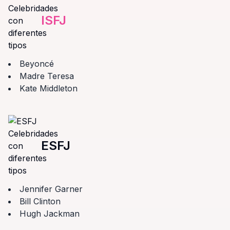
ISFJ
Beyoncé
Madre Teresa
Kate Middleton
ESFJ
Jennifer Garner
Bill Clinton
Hugh Jackman