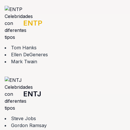
ENTP
Tom Hanks
Ellen DeGeneres
Mark Twain
ENTJ
Steve Jobs
Gordon Ramsay