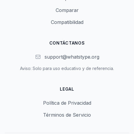
Comparar
Compatibilidad
CONTÁCTANOS
support@whatstype.org
Aviso: Solo para uso educativo y de referencia.
LEGAL
Política de Privacidad
Términos de Servicio