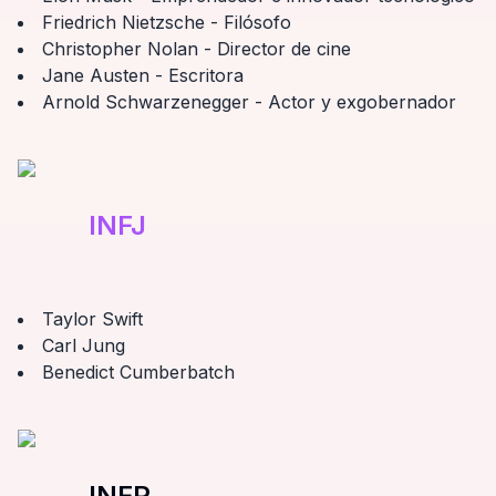
Friedrich Nietzsche - Filósofo
Christopher Nolan - Director de cine
Jane Austen - Escritora
Arnold Schwarzenegger - Actor y exgobernador
INFJ
Taylor Swift
Carl Jung
Benedict Cumberbatch
INFP