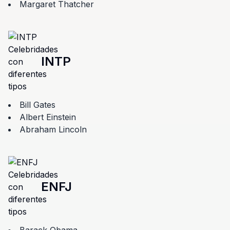
Margaret Thatcher
INTP
Bill Gates
Albert Einstein
Abraham Lincoln
ENFJ