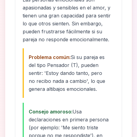
apasionadas y sensibles en el amor, y
tienen una gran capacidad para sentir
lo que otros sienten. Sin embargo,
pueden frustrarse fácilmente si su
pareja no responde emocionalmente.
Problema común:
Si su pareja es
del tipo Pensador (T), pueden
sentir: 'Estoy dando tanto, pero
no recibo nada a cambio', lo que
genera altibajos emocionales.
Consejo amoroso:
Usa
declaraciones en primera persona
(por ejemplo: 'Me siento triste
porque no me respondiste'), en