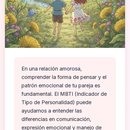
En una relación amorosa,
comprender la forma de pensar y el
patrón emocional de tu pareja es
fundamental. El MBTI (Indicador de
Tipo de Personalidad) puede
ayudarnos a entender las
diferencias en comunicación,
expresión emocional y manejo de