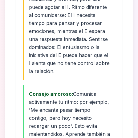
puede agotar al I. Ritmo diferente
al comunicarse: El I necesita
tiempo para pensar y procesar
emociones, mientras el E espera
una respuesta inmediata. Sentirse
dominados: El entusiasmo o la
iniciativa del E puede hacer que el
I sienta que no tiene control sobre
la relación.
Consejo amoroso:
Comunica
activamente tu ritmo: por ejemplo,
'Me encanta pasar tiempo
contigo, pero hoy necesito
recargar un poco'. Esto evita
malentendidos. Aprende también a