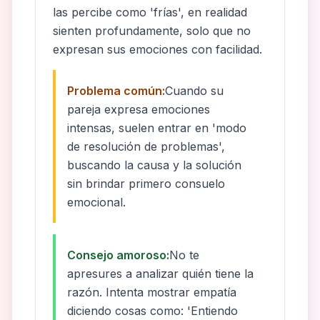
las percibe como 'frías', en realidad
sienten profundamente, solo que no
expresan sus emociones con facilidad.
Problema común:
Cuando su
pareja expresa emociones
intensas, suelen entrar en 'modo
de resolución de problemas',
buscando la causa y la solución
sin brindar primero consuelo
emocional.
Consejo amoroso:
No te
apresures a analizar quién tiene la
razón. Intenta mostrar empatía
diciendo cosas como: 'Entiendo