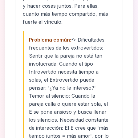
y hacer cosas juntos. Para ellas,
cuanto más tiempo compartido, más
fuerte el vínculo.
Problema común:
🌞 Dificultades
frecuentes de los extrovertidos:
Sentir que la pareja no está tan
involucrada: Cuando el tipo
Introvertido necesita tiempo a
solas, el Extrovertido puede
pensar: '¿Ya no le intereso?'
Temor al silencio: Cuando la
pareja calla o quiere estar sola, el
E se pone ansioso y busca llenar
los silencios. Necesidad constante
de interacción: El E cree que 'más
tiempo juntos = más amor', por lo