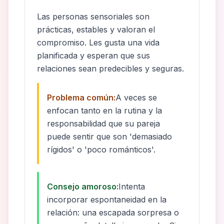
Las personas sensoriales son
prácticas, estables y valoran el
compromiso. Les gusta una vida
planificada y esperan que sus
relaciones sean predecibles y seguras.
Problema común:
A veces se
enfocan tanto en la rutina y la
responsabilidad que su pareja
puede sentir que son 'demasiado
rígidos' o 'poco románticos'.
Consejo amoroso:
Intenta
incorporar espontaneidad en la
relación: una escapada sorpresa o