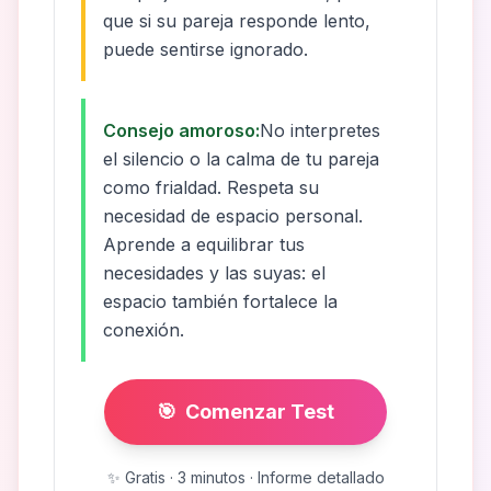
que si su pareja responde lento,
puede sentirse ignorado.
Consejo amoroso:
No interpretes
el silencio o la calma de tu pareja
como frialdad. Respeta su
necesidad de espacio personal.
Aprende a equilibrar tus
necesidades y las suyas: el
espacio también fortalece la
conexión.
🎯
Comenzar Test
✨
Gratis · 3 minutos · Informe detallado