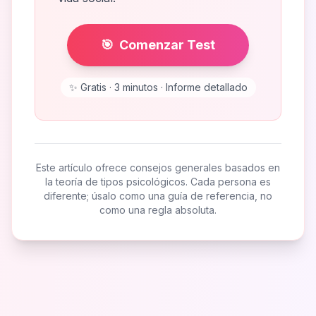
🎯
Comenzar Test
✨
Gratis · 3 minutos · Informe detallado
Este artículo ofrece consejos generales basados en
la teoría de tipos psicológicos. Cada persona es
diferente; úsalo como una guía de referencia, no
como una regla absoluta.