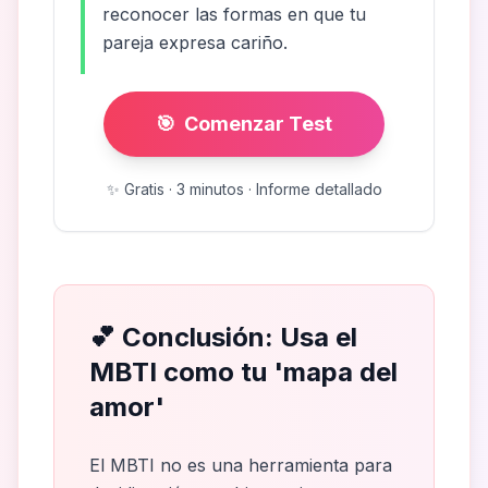
reconocer las formas en que tu
pareja expresa cariño.
🎯
Comenzar Test
✨
Gratis · 3 minutos · Informe detallado
💕
Conclusión: Usa el
MBTI como tu 'mapa del
amor'
El MBTI no es una herramienta para