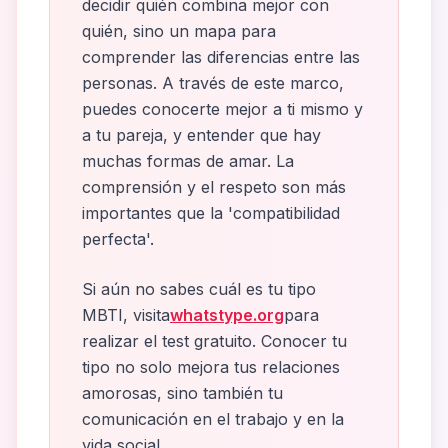
decidir quién combina mejor con
quién, sino un mapa para
comprender las diferencias entre las
personas. A través de este marco,
puedes conocerte mejor a ti mismo y
a tu pareja, y entender que hay
muchas formas de amar. La
comprensión y el respeto son más
importantes que la 'compatibilidad
perfecta'.
Si aún no sabes cuál es tu tipo
MBTI, visita
whatstype.org
para
realizar el test gratuito. Conocer tu
tipo no solo mejora tus relaciones
amorosas, sino también tu
comunicación en el trabajo y en la
vida social.