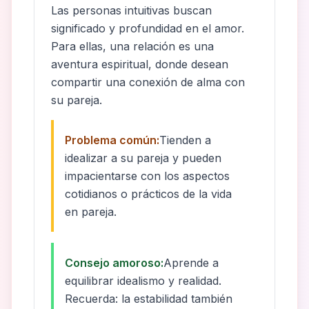
Las personas intuitivas buscan
significado y profundidad en el amor.
Para ellas, una relación es una
aventura espiritual, donde desean
compartir una conexión de alma con
su pareja.
Problema común:
Tienden a
idealizar a su pareja y pueden
impacientarse con los aspectos
cotidianos o prácticos de la vida
en pareja.
Consejo amoroso:
Aprende a
equilibrar idealismo y realidad.
Recuerda: la estabilidad también