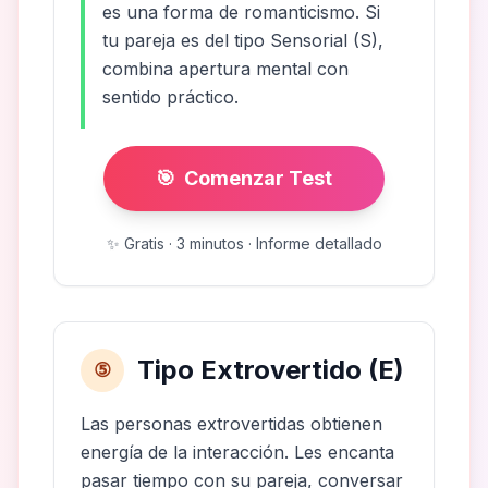
es una forma de romanticismo. Si
tu pareja es del tipo Sensorial (S),
combina apertura mental con
sentido práctico.
🎯
Comenzar Test
✨
Gratis · 3 minutos · Informe detallado
Tipo Extrovertido (E)
⑤
Las personas extrovertidas obtienen
energía de la interacción. Les encanta
pasar tiempo con su pareja, conversar