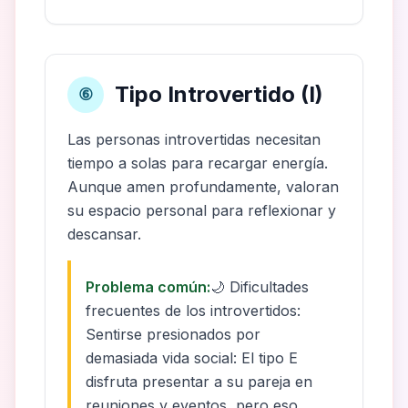
Tipo Introvertido (I)
⑥
Las personas introvertidas necesitan
tiempo a solas para recargar energía.
Aunque amen profundamente, valoran
su espacio personal para reflexionar y
descansar.
Problema común:
🌙 Dificultades
frecuentes de los introvertidos:
Sentirse presionados por
demasiada vida social: El tipo E
disfruta presentar a su pareja en
reuniones y eventos, pero eso