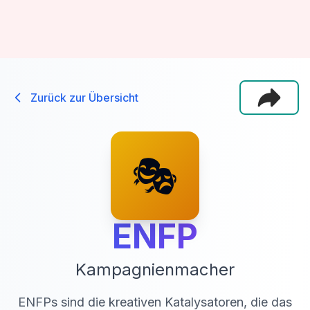
Zurück zur Übersicht
🎭
ENFP
Kampagnienmacher
ENFPs sind die kreativen Katalysatoren, die das