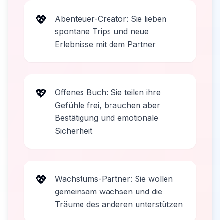
💖
Abenteuer-Creator: Sie lieben
spontane Trips und neue
Erlebnisse mit dem Partner
💖
Offenes Buch: Sie teilen ihre
Gefühle frei, brauchen aber
Bestätigung und emotionale
Sicherheit
💖
Wachstums-Partner: Sie wollen
gemeinsam wachsen und die
Träume des anderen unterstützen