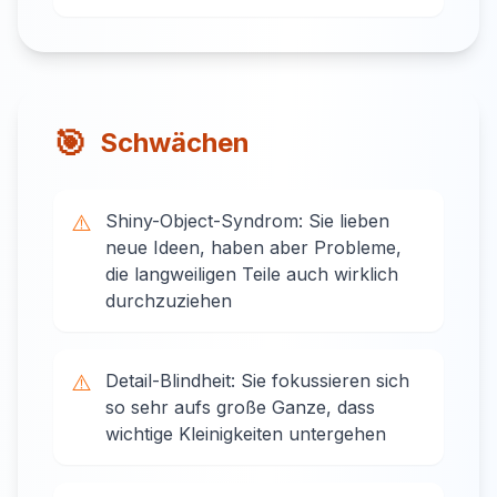
🎯
Schwächen
⚠️
Shiny-Object-Syndrom: Sie lieben
neue Ideen, haben aber Probleme,
die langweiligen Teile auch wirklich
durchzuziehen
⚠️
Detail-Blindheit: Sie fokussieren sich
so sehr aufs große Ganze, dass
wichtige Kleinigkeiten untergehen