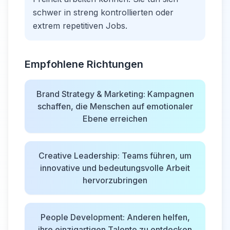
schwer in streng kontrollierten oder
extrem repetitiven Jobs.
Empfohlene Richtungen
Brand Strategy & Marketing: Kampagnen
schaffen, die Menschen auf emotionaler
Ebene erreichen
Creative Leadership: Teams führen, um
innovative und bedeutungsvolle Arbeit
hervorzubringen
People Development: Anderen helfen,
ihre einzigartigen Talente zu entdecken