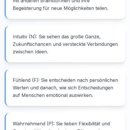
mit anderen brainstormen und ihre
Begeisterung für neue Möglichkeiten teilen.
Intuitiv (N): Sie sehen das große Ganze,
Zukunftschancen und versteckte Verbindungen
zwischen Ideen.
Fühlend (F): Sie entscheiden nach persönlichen
Werten und danach, wie sich Entscheidungen
auf Menschen emotional auswirken.
Wahrnehmend (P): Sie lieben Flexibilität und