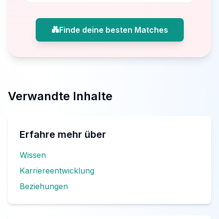
💑
Finde deine besten Matches
Verwandte Inhalte
Erfahre mehr über
Wissen
Karriereentwicklung
Beziehungen