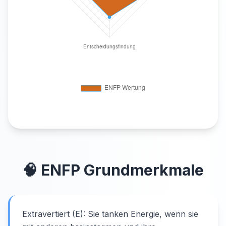
🧠
ENFP
Grundmerkmale
Extravertiert (E): Sie tanken Energie, wenn sie