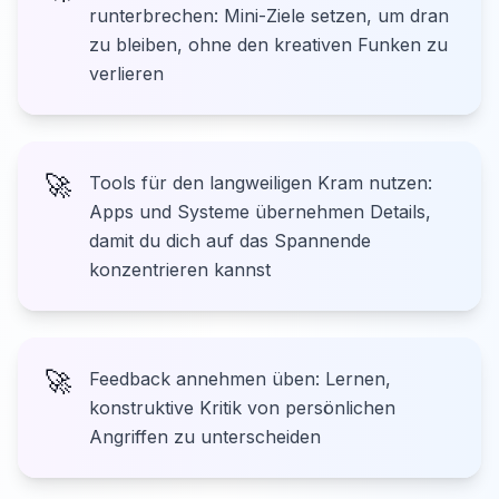
runterbrechen: Mini-Ziele setzen, um dran
zu bleiben, ohne den kreativen Funken zu
verlieren
🚀
Tools für den langweiligen Kram nutzen:
Apps und Systeme übernehmen Details,
damit du dich auf das Spannende
konzentrieren kannst
🚀
Feedback annehmen üben: Lernen,
konstruktive Kritik von persönlichen
Angriffen zu unterscheiden