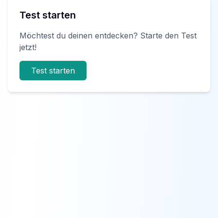
Test starten
Möchtest du deinen entdecken? Starte den Test
jetzt!
Test starten