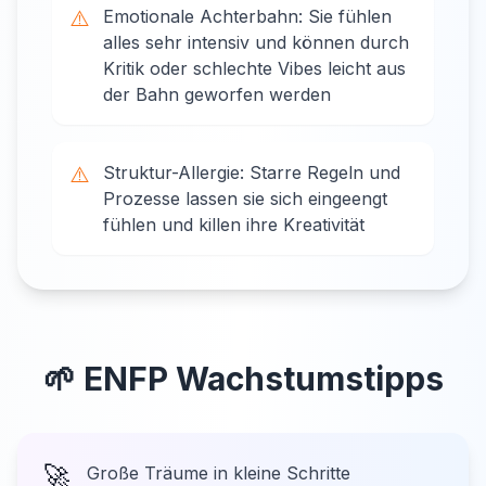
⚠️
Emotionale Achterbahn: Sie fühlen
alles sehr intensiv und können durch
Kritik oder schlechte Vibes leicht aus
der Bahn geworfen werden
⚠️
Struktur-Allergie: Starre Regeln und
Prozesse lassen sie sich eingeengt
fühlen und killen ihre Kreativität
🌱
ENFP
Wachstumstipps
🚀
Große Träume in kleine Schritte