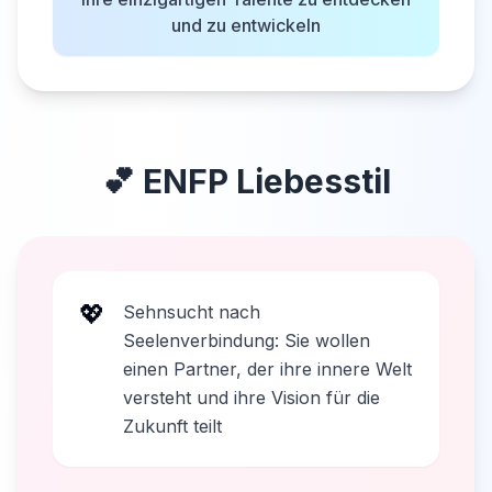
und zu entwickeln
💕
ENFP
Liebesstil
💖
Sehnsucht nach
Seelenverbindung: Sie wollen
einen Partner, der ihre innere Welt
versteht und ihre Vision für die
Zukunft teilt