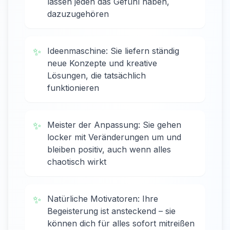
lassen jeden das Gefühl haben,
dazuzugehören
✨
Ideenmaschine: Sie liefern ständig
neue Konzepte und kreative
Lösungen, die tatsächlich
funktionieren
✨
Meister der Anpassung: Sie gehen
locker mit Veränderungen um und
bleiben positiv, auch wenn alles
chaotisch wirkt
✨
Natürliche Motivatoren: Ihre
Begeisterung ist ansteckend – sie
können dich für alles sofort mitreißen