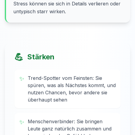
Stress können sie sich in Details verlieren oder
untypisch starr wirken.
💪
Stärken
✨
Trend-Spotter vom Feinsten: Sie
spüren, was als Nächstes kommt, und
nutzen Chancen, bevor andere sie
überhaupt sehen
✨
Menschenverbinder: Sie bringen
Leute ganz natürlich zusammen und