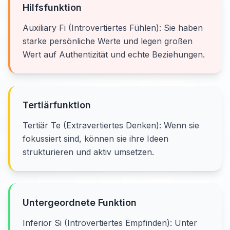
Hilfsfunktion
Auxiliary Fi (Introvertiertes Fühlen): Sie haben
starke persönliche Werte und legen großen
Wert auf Authentizität und echte Beziehungen.
Tertiärfunktion
Tertiär Te (Extravertiertes Denken): Wenn sie
fokussiert sind, können sie ihre Ideen
strukturieren und aktiv umsetzen.
Untergeordnete Funktion
Inferior Si (Introvertiertes Empfinden): Unter