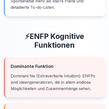
Spontaneität mehr als starre Pläne und
detaillierte To-do-Listen.
⚡
ENFP
Kognitive
Funktionen
Dominante Funktion
Dominant Ne (Extravertierte Intuition): ENFPs
sind Ideengeneratoren, die in allem endlose
Möglichkeiten und Zusammenhänge sehen.