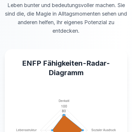
Leben bunter und bedeutungsvoller machen. Sie
sind die, die Magie in Alltagsmomenten sehen und
anderen helfen, ihr eigenes Potenzial zu
entdecken.
ENFP
Fähigkeiten-Radar-
Diagramm