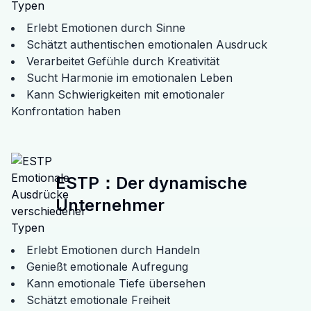
Erlebt Emotionen durch Sinne
Schätzt authentischen emotionalen Ausdruck
Verarbeitet Gefühle durch Kreativität
Sucht Harmonie im emotionalen Leben
Kann Schwierigkeiten mit emotionaler
Konfrontation haben
ESTP
：
Der dynamische
Unternehmer
Erlebt Emotionen durch Handeln
Genießt emotionale Aufregung
Kann emotionale Tiefe übersehen
Schätzt emotionale Freiheit