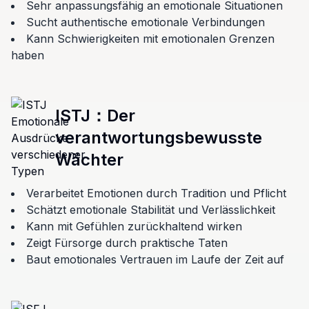
Sehr anpassungsfähig an emotionale Situationen
Sucht authentische emotionale Verbindungen
Kann Schwierigkeiten mit emotionalen Grenzen
haben
ISTJ
：
Der
verantwortungsbewusste
Wächter
Verarbeitet Emotionen durch Tradition und Pflicht
Schätzt emotionale Stabilität und Verlässlichkeit
Kann mit Gefühlen zurückhaltend wirken
Zeigt Fürsorge durch praktische Taten
Baut emotionales Vertrauen im Laufe der Zeit auf