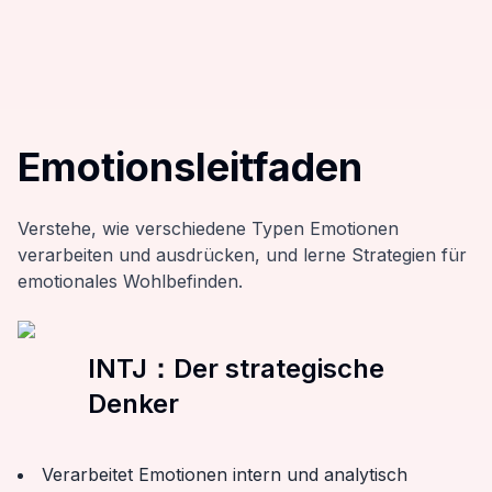
Emotionsleitfaden
Verstehe, wie verschiedene Typen Emotionen
verarbeiten und ausdrücken, und lerne Strategien für
emotionales Wohlbefinden.
INTJ
：
Der strategische
Denker
Verarbeitet Emotionen intern und analytisch