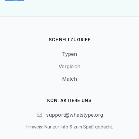
SCHNELLZUGRIFF
Typen
Vergleich
Match
KONTAKTIERE UNS
support@whatstype.org
Hinweis: Nur zur Info & zum Spaß gedacht.