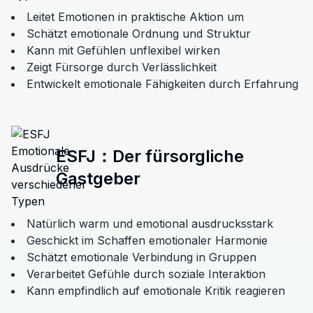
Leitet Emotionen in praktische Aktion um
Schätzt emotionale Ordnung und Struktur
Kann mit Gefühlen unflexibel wirken
Zeigt Fürsorge durch Verlässlichkeit
Entwickelt emotionale Fähigkeiten durch Erfahrung
ESFJ
：
Der fürsorgliche
Gastgeber
Natürlich warm und emotional ausdrucksstark
Geschickt im Schaffen emotionaler Harmonie
Schätzt emotionale Verbindung in Gruppen
Verarbeitet Gefühle durch soziale Interaktion
Kann empfindlich auf emotionale Kritik reagieren