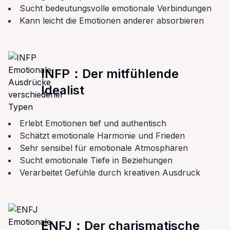
Sucht bedeutungsvolle emotionale Verbindungen
Kann leicht die Emotionen anderer absorbieren
INFP
：
Der mitfühlende
Idealist
Erlebt Emotionen tief und authentisch
Schätzt emotionale Harmonie und Frieden
Sehr sensibel für emotionale Atmosphären
Sucht emotionale Tiefe in Beziehungen
Verarbeitet Gefühle durch kreativen Ausdruck
ENFJ
：
Der charismatische