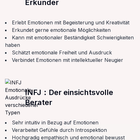
Erkunder
Erlebt Emotionen mit Begeisterung und Kreativität
Erkundet gerne emotionale Möglichkeiten
Kann mit emotionaler Beständigkeit Schwierigkeiten
haben
Schätzt emotionale Freiheit und Ausdruck
Verbindet Emotionen mit intellektueller Neugier
INFJ
：
Der einsichtsvolle
Berater
Sehr intuitiv in Bezug auf Emotionen
Verarbeitet Gefühle durch Introspektion
Hochgradig empathisch und emotional bewusst