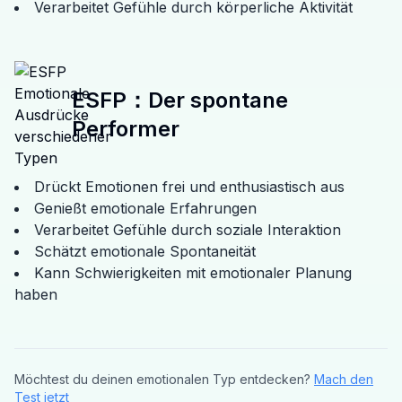
Verarbeitet Gefühle durch körperliche Aktivität
ESFP
：
Der spontane
Performer
Drückt Emotionen frei und enthusiastisch aus
Genießt emotionale Erfahrungen
Verarbeitet Gefühle durch soziale Interaktion
Schätzt emotionale Spontaneität
Kann Schwierigkeiten mit emotionaler Planung
haben
Möchtest du deinen emotionalen Typ entdecken?
Mach den
Test jetzt