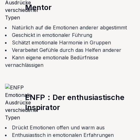
Mentor
Natürlich auf die Emotionen anderer abgestimmt
Geschickt in emotionaler Führung
Schätzt emotionale Harmonie in Gruppen
Verarbeitet Gefühle durch das Helfen anderer
Kann eigene emotionale Bedürfnisse
vernachlässigen
ENFP
：
Der enthusiastische
Inspirator
Drückt Emotionen offen und warm aus
Enthusiastisch in emotionalen Erfahrungen