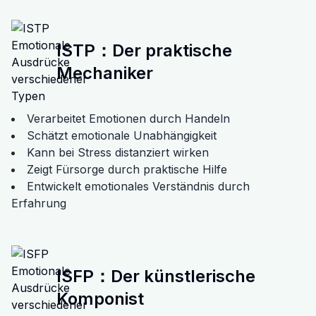
ISTP
：
Der praktische
Mechaniker
Verarbeitet Emotionen durch Handeln
Schätzt emotionale Unabhängigkeit
Kann bei Stress distanziert wirken
Zeigt Fürsorge durch praktische Hilfe
Entwickelt emotionales Verständnis durch
Erfahrung
ISFP
：
Der künstlerische
Komponist