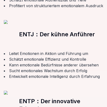
Schätzt emotionale Authentizität und Tiefe
Profitiert von strukturiertem emotionalem Ausdruck
ENTJ
：
Der kühne Anführer
Leitet Emotionen in Aktion und Führung um
Schätzt emotionale Effizienz und Kontrolle
Kann emotionale Bedürfnisse anderer übersehen
Sucht emotionales Wachstum durch Erfolg
Entwickelt emotionale Intelligenz durch Erfahrung
ENTP
：
Der innovative