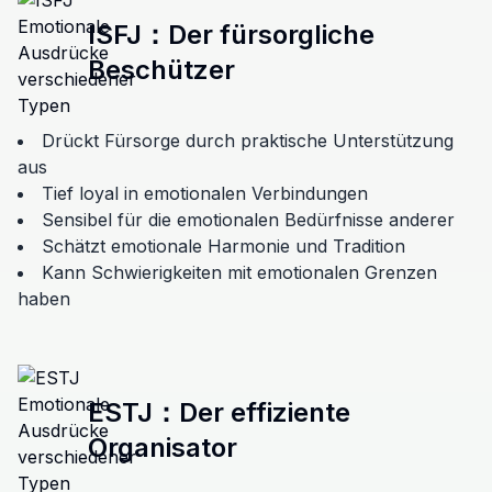
ISFJ
：
Der fürsorgliche
Beschützer
Drückt Fürsorge durch praktische Unterstützung
aus
Tief loyal in emotionalen Verbindungen
Sensibel für die emotionalen Bedürfnisse anderer
Schätzt emotionale Harmonie und Tradition
Kann Schwierigkeiten mit emotionalen Grenzen
haben
ESTJ
：
Der effiziente
Organisator