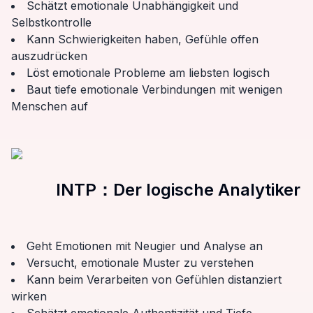
Schätzt emotionale Unabhängigkeit und
Selbstkontrolle
Kann Schwierigkeiten haben, Gefühle offen
auszudrücken
Löst emotionale Probleme am liebsten logisch
Baut tiefe emotionale Verbindungen mit wenigen
Menschen auf
INTP
：
Der logische Analytiker
Geht Emotionen mit Neugier und Analyse an
Versucht, emotionale Muster zu verstehen
Kann beim Verarbeiten von Gefühlen distanziert
wirken